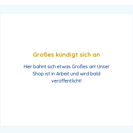
Großes kündigt sich an
Hier bahnt sich etwas Großes an! Unser
Shop ist in Arbeit und wird bald
veröffentlicht!