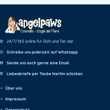
24/7/365 online für Dich und Tier da!
Schreibe uns jederzeit auf Whatsapp
Sende uns auch gerne eine Email
Liebesbriefe per Taube hierhin schicken
Über uns
Impressum
Datenschutz