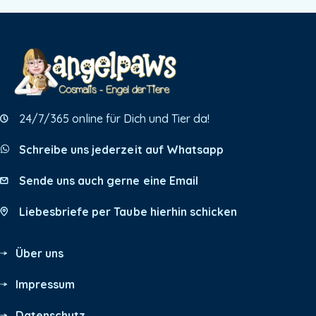
24/7/365 online für Dich und Tier da!
Schreibe uns jederzeit auf Whatsapp
Sende uns auch gerne eine Email
Liebesbriefe per Taube hierhin schicken
Über uns
Impressum
Datenschutz