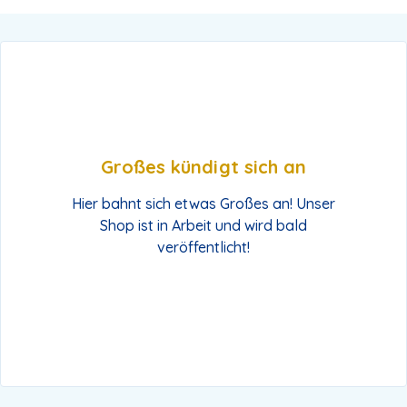
Großes kündigt sich an
Hier bahnt sich etwas Großes an! Unser
Shop ist in Arbeit und wird bald
veröffentlicht!