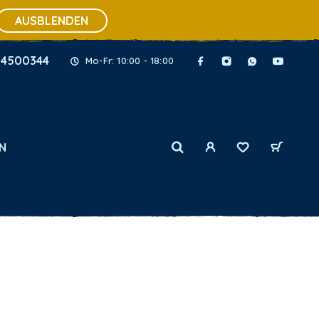
AUSBLENDEN
34500344
Mo-Fr: 10:00 - 18:00
N