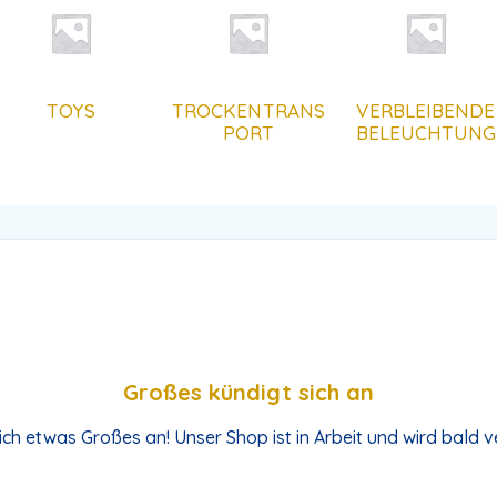
TOYS
TROCKENTRANS
VERBLEIBENDE
PORT
BELEUCHTUNG
Großes kündigt sich an
ich etwas Großes an! Unser Shop ist in Arbeit und wird bald ve