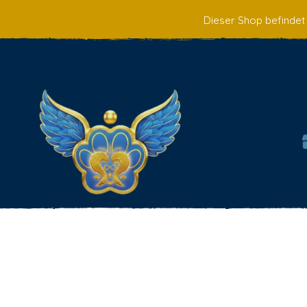
Dieser Shop befindet