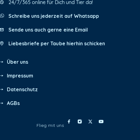
24/7/365 online für Dich und Tier da!
Schreibe uns jederzeit auf Whatsapp
Sende uns auch gerne eine Email
Liebesbriefe per Taube hierhin schicken
Über uns
Impressum
Datenschutz
AGBs
Flieg mit uns