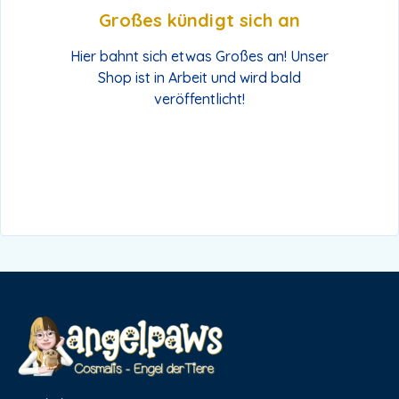
Großes kündigt sich an
Hier bahnt sich etwas Großes an! Unser
Shop ist in Arbeit und wird bald
veröffentlicht!