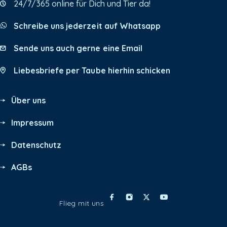
24/7/365 online für Dich und Tier da!
Schreibe uns jederzeit auf Whatsapp
Sende uns auch gerne eine Email
Liebesbriefe per Taube hierhin schicken
Über uns
Impressum
Datenschutz
AGBs
Flieg mit uns