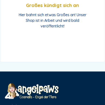
Großes kündigt sich an
Hier bahnt sich etwas Großes an! Unser
Shop ist in Arbeit und wird bald
veröffentlicht!