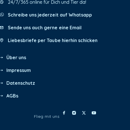
24/7/365 online für Dich und Tier da!
Schreibe uns jederzeit auf Whatsapp
Sende uns auch gerne eine Email
Liebesbriefe per Taube hierhin schicken
Über uns
Impressum
Datenschutz
AGBs
Flieg mit uns