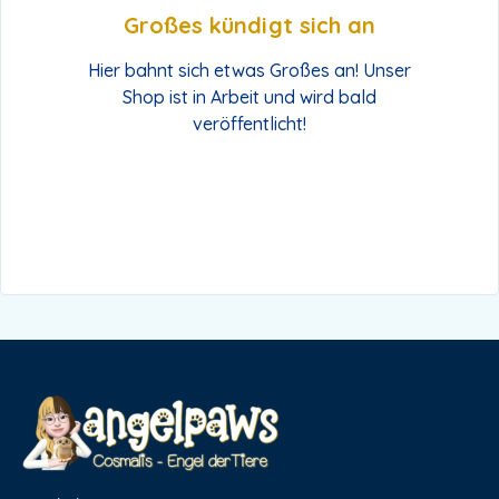
Großes kündigt sich an
Hier bahnt sich etwas Großes an! Unser
Shop ist in Arbeit und wird bald
veröffentlicht!