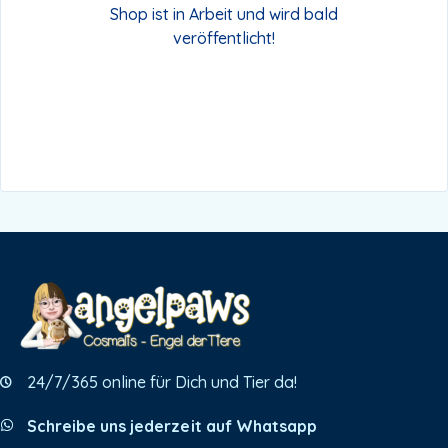
Shop ist in Arbeit und wird bald
veröffentlicht!
24/7/365 online für Dich und Tier da!
Schreibe uns jederzeit auf Whatsapp