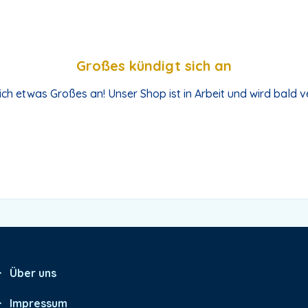
Großes kündigt sich an
ich etwas Großes an! Unser Shop ist in Arbeit und wird bald ve
Über uns
Impressum