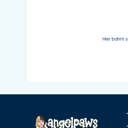
Hier bahnt s