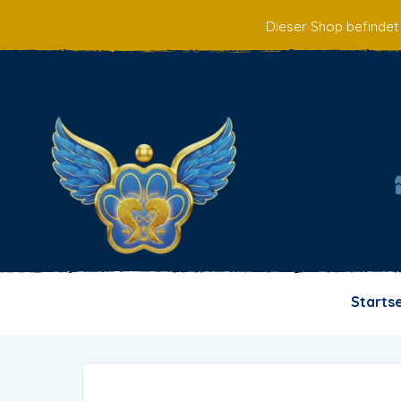
Dieser Shop befindet
Starts