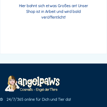
Hier bahnt sich etwas Großes an! Unser
Shop ist in Arbeit und wird bald
veröffentlicht!
24/7/365 online für Dich und Tier da!