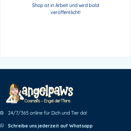
Shop ist in Arbeit und wird bald
veröffentlicht!
24/7/365 online für Dich und Tier da!
Schreibe uns jederzeit auf Whatsapp