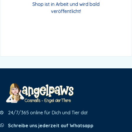
Shop ist in Arbeit und wird bald
veröffentlicht!
24/7/365 online für Dich und Tier da!
Schreibe uns jederzeit auf Whatsapp