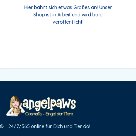
Hier bahnt sich etwas Großes an! Unser
Shop ist in Arbeit und wird bald
veröffentlicht!
24/7/365 online für Dich und Tier da!