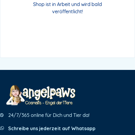
Shop ist in Arbeit und wird bald
veröffentlicht!
24/7/365 online für Dich und Tier da!
Schreibe uns jederzeit auf Whatsapp