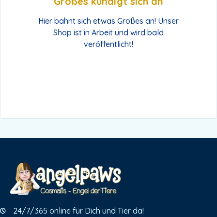
Großes kündigt sich an
Hier bahnt sich etwas Großes an! Unser
Shop ist in Arbeit und wird bald
veröffentlicht!
24/7/365 online für Dich und Tier da!