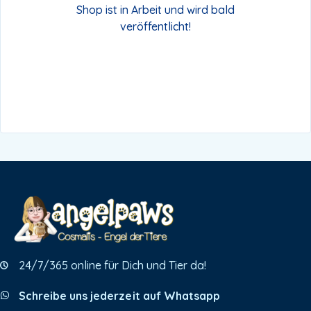
Shop ist in Arbeit und wird bald
veröffentlicht!
24/7/365 online für Dich und Tier da!
Schreibe uns jederzeit auf Whatsapp