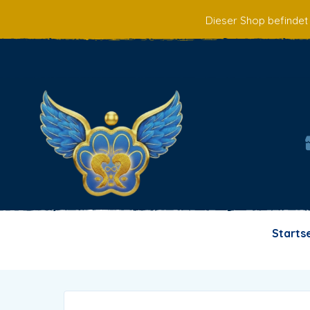
Dieser Shop befindet
Starts