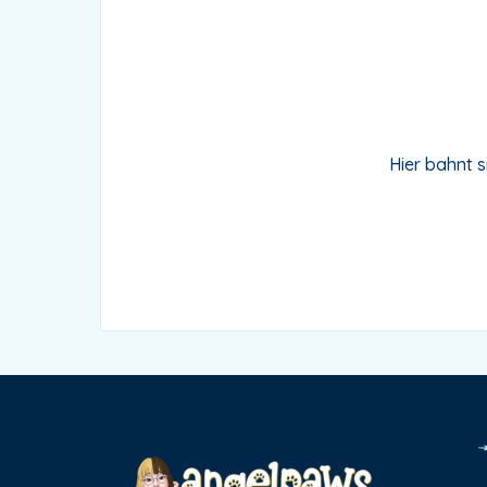
Hier bahnt s