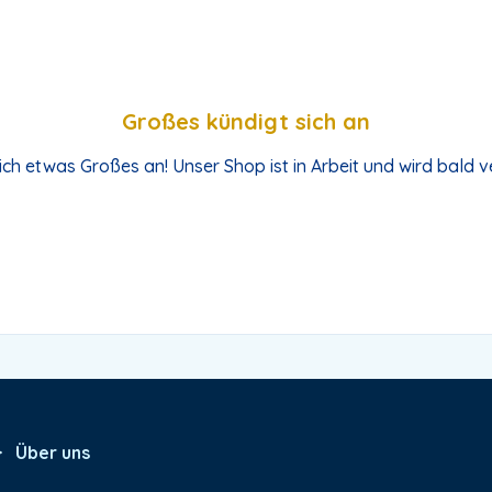
Großes kündigt sich an
ich etwas Großes an! Unser Shop ist in Arbeit und wird bald ve
Über uns